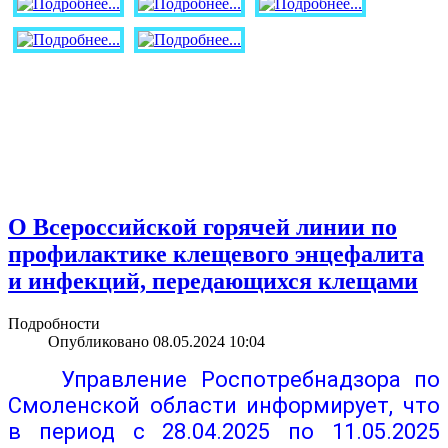
О Всероссийской горячей линии по
профилактике клещевого энцефалита
и инфекций, передающихся клещами
Подробности
Опубликовано 08.05.2024 10:04
Управление Роспотребнадзора по
Смоленской области информирует, что
в период с 28.04.2025 по 11.05.2025