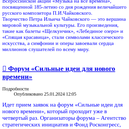
Всероссийской акции «Музыка на все времена»,
посвященной 185-летию со дня рождения величайшего
русского композитора П.И.Чайковского.
Творчество Петра Ильича Чайковского — это вершина
мировой музыкальной культуры. Его произведения,
такие как балеты «Щелкунчик», «Лебединое озеро» и
«Спящая красавица», стали символами классического
искусства, а симфонии и оперы завоевали сердца
миллионов слушателей по всему миру.
 Форум «Сильные идеи для нового
времени»
Подробности
Опубликовано 25.01.2024 12:05
Идет прием заявок на форум «Сильные идеи для
нового времени», который проходит уже в
четвертый раз. Организаторы форума – Агентство
стратегических инициатив и Фонд Росконгресс,