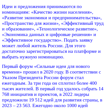
Идеи и предложения принимаются по
номинациям: «Качество жизни населения»,
«Развитие экономики и предпринимательства»,
«Пространство для жизни», «Эффективный труд
и образование», «Технологическое развитие»,
«Экономика данных и цифровые решения» и
«Эффективное государство». Подать заявку
может любой житель России. Для этого
достаточно зарегистрироваться на платформе и
выбрать нужную номинацию.
Первый форум «Сильные идеи для нового
времени» прошел в 2020 году. В соответствии с
Указом Президента России форум стал
ежегодным. За три года он сплотил более 400
тысяч жителей. В первый год удалось собрать 14
768 инициатив и проектов, в 2022 лидеры
предложили 19 512 идей для развития страны, в
2023 – 23 563. Ежегодно около 1000 идей