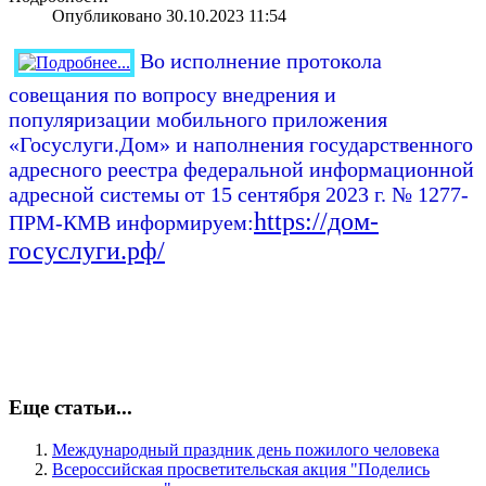
Опубликовано 30.10.2023 11:54
Во исполнение протокола
совещания по вопросу внедрения и
популяризации мобильного приложения
«Госуслуги.Дом» и наполнения государственного
адресного реестра федеральной информационной
адресной системы от 15 с
ентября 2023 г. № 1277-
https://дом-
ПРМ-КМВ информируем:
госуслуги.рф/
Еще статьи...
Международный праздник день пожилого человека
Всероссийская просветительская акция "Поделись