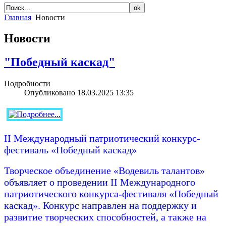
Главная
Новости
Новости
"Победный каскад"
Подробности
Опубликовано 18.03.2025 13:35
II Международный патриотический конкурс-
фестиваль «Победный каскад»
Творческое объединение «Водевиль талантов»
объявляет о проведении II Международного
патриотического конкурса-фестиваля «Победный
каскад». Конкурс направлен на поддержку и
развитие творческих способностей, а также на