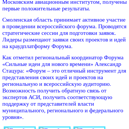
Московским авиационным институтом, получены
первые положительные результаты.
Смоленская область принимает активное участие
в проведении всероссийского форума. Проводятся
стратегические сессии для подготовки заявок.
Лидеры размещают заявки своих проектов и идей
на краудплатформу Форума.
Как отметил региональный координатор Форума
«Сильные идеи для нового времени» Александр
Стацура: «Форум – это отличный инструмент для
представления своих идей и проектов на
региональную и всероссийскую аудиторию.
Возможность получить обратную связь от
экспертов АСИ, получить соответствующую
поддержку от представителей власти
муниципального, регионального и федерального
уровня».