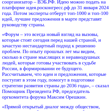
соорганизатор – ВЭБ.РФ. Идею можно подать на
платформе идея.росконгресс.рф до 31 января 2024
года. Потом эксперты отберут топ-1000 и топ-100
идей, лучшие предложения в марте представят
руководству страны.
«Форум – это всегда новый взгляд на вызовы,
которые стоят сегодня перед нашей страной, и
зачастую нестандартный подход к решению
проблем. По опыту прошлых лет мы видим,
сколько в стране мыслящих и неравнодушных
людей, которые готовы участвовать в судьбе
России, в формировании ее будущего.
Рассчитываем, что идеи и предложения, которые
поступят в этом году, помогут в подготовке
стратегии развития страны до 2036 года», – сказал
Помощник Президента РФ, председатель
оргкомитета форума Максим Орешкин.
«Прямой открытый диалог между обществом,