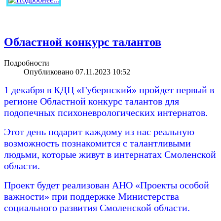
Областной конкурс талантов
Подробности
Опубликовано 07.11.2023 10:52
1 декабря в КДЦ «Губернский» пройдет первый в
регионе Областной конкурс талантов для
подопечных психоневрологических интернатов.
Этот день подарит каждому из нас реальную
возможность познакомится с талантливыми
людьми, которые живут в интернатах Смоленской
области.
Проект будет реализован АНО «Проекты особой
важности» при поддержке Министерства
социального развития Смоленской области.