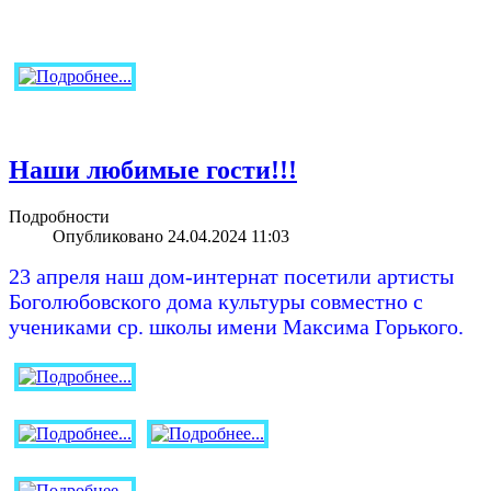
Наши любимые гости!!!
Подробности
Опубликовано 24.04.2024 11:03
23 апреля наш дом-интернат посетили артисты
Боголюбовского дома культуры совместно с
учениками ср. школы имени Максима Горького.