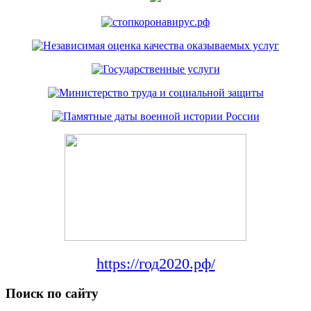
https://год2020.рф/
Поиск по сайту