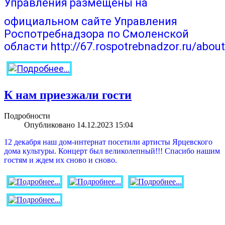
Управления размещены на
официальном сайте Управления
Роспотребнадзора по Смоленской
области
http://67.rospotrebnadzor.ru/about
К нам приезжали гости
Подробности
Опубликовано 14.12.2023 15:04
12 декабря наш дом-интернат посетили артисты Ярцевского
дома культуры. Концерт был великолепный!!! Спасибо нашим
гостям и ждем их сново и сново.