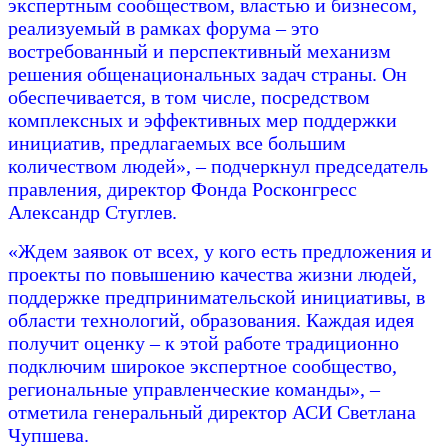
экспертным сообществом, властью и бизнесом,
реализуемый в рамках форума – это
востребованный и перспективный механизм
решения общенациональных задач страны. Он
обеспечивается, в том числе, посредством
комплексных и эффективных мер поддержки
инициатив, предлагаемых все большим
количеством людей», – подчеркнул председатель
правления, директор Фонда Росконгресс
Александр Стуглев.
«Ждем заявок от всех, у кого есть предложения и
проекты по повышению качества жизни людей,
поддержке предпринимательской инициативы, в
области технологий, образования. Каждая идея
получит оценку – к этой работе традиционно
подключим широкое экспертное сообщество,
региональные управленческие команды», –
отметила генеральный директор АСИ Светлана
Чупшева.