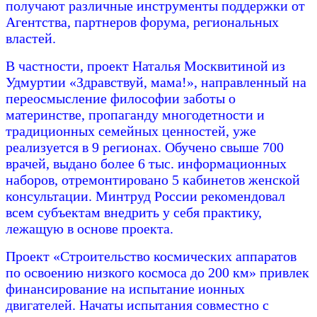
получают различные инструменты поддержки от
Агентства, партнеров форума, региональных
властей.
В частности, проект Наталья Москвитиной из
Удмуртии «Здравствуй, мама!», направленный на
переосмысление философии заботы о
материнстве, пропаганду многодетности и
традиционных семейных ценностей, уже
реализуется в 9 регионах. Обучено свыше 700
врачей, выдано более 6 тыс. информационных
наборов, отремонтировано 5 кабинетов женской
консультации. Минтруд России рекомендовал
всем субъектам внедрить у себя практику,
лежащую в основе проекта.
Проект «Строительство космических аппаратов
по освоению низкого космоса до 200 км» привлек
финансирование на испытание ионных
двигателей. Начаты испытания совместно с