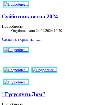
Субботник весна 2024
Подробности
Опубликовано 24.04.2024 10:50
Сезон открыли.........
"Гусуслуги.Дом"
Подробности