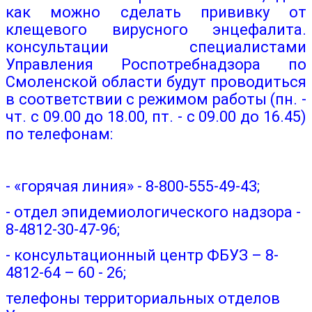
как можно сделать прививку от
клещевого вирусного энцефалита.
консультации специалистами
Управления Роспотребнадзора по
Смоленской области будут проводиться
в соответствии с режимом работы (пн. -
чт. с 09.00 до 18.00, пт. - с 09.00 до 16.45)
по телефонам:
- «горячая линия» - 8-800-555-49-43;
- отдел эпидемиологического надзора -
8-4812-30-47-96;
- консультационный центр ФБУЗ – 8-
4812-64 – 60 - 26;
телефоны территориальных отделов