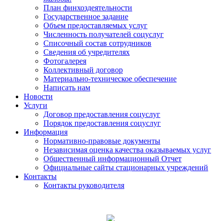
План финхоздеятельности
Государственное задание
Объем предоставляемых услуг
Численность получателей соцуслуг
Списочный состав сотрудников
Сведения об учредителях
Фотогалерея
Коллективный договор
Материально-техническое обеспечение
Написать нам
Новости
Услуги
Договор предоставления соцуслуг
Порядок предоставления соцуслуг
Информация
Нормативно-правовые документы
Независимая оценка качества оказываемых услуг
Общественный информационный Отчет
Официальные сайты стационарных учреждений
Контакты
Контакты руководителя