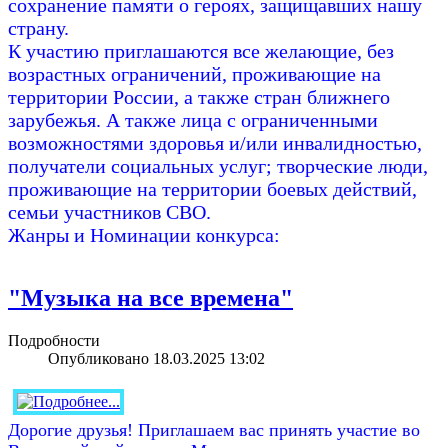
сохранение памяти о героях, защищавших нашу
страну.
К участию приглашаются все желающие, без
возрастных ограничений, проживающие на
территории России, а также стран ближнего
зарубежья. А также лица с ограниченными
возможностями здоровья и/или инвалидностью,
получатели социальных услуг; творческие люди,
проживающие на территории боевых действий,
семьи участников СВО.
Жанры и Номинации конкурса:
"Музыка на все времена"
Подробности
Опубликовано 18.03.2025 13:02
Дорогие друзья! Приглашаем вас принять участие во