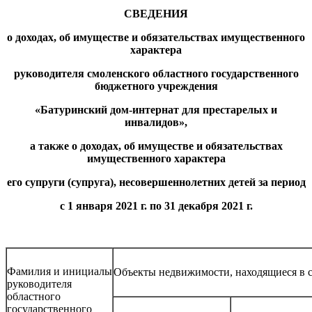
СВЕДЕНИЯ
о доходах, об имуществе и обязательствах имущественного
характера
руководителя смоленского областного государственного
бюджетного учреждения
«Батуринский дом-интернат для престарелых и
инвалидов»,
а также о доходах, об имуществе и обязательствах
имущественного характера
его супруги (супруга), несовершеннолетних детей за период
с 1 января 2021 г. по 31 декабря 2021 г.
Фамилия и инициалы
Объекты недвижимости, находящиеся в 
руководителя
областного
государственного