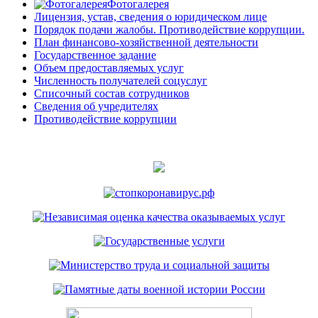
Фотогалерея
Лицензия, устав, сведения о юридическом лице
Порядок подачи жалобы. Противодействие коррупции.
План финансово-хозяйственной деятельности
Государственное задание
Объем предоставляемых услуг
Численность получателей соцуслуг
Списочный состав сотрудников
Сведения об учредителях
Противодействие коррупции