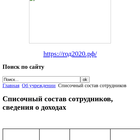
https://год2020.рф/
Поиск по сайту
Главная
Об учреждении
Списочный состав сотрудников
Списочный состав сотрудников,
сведения о доходах