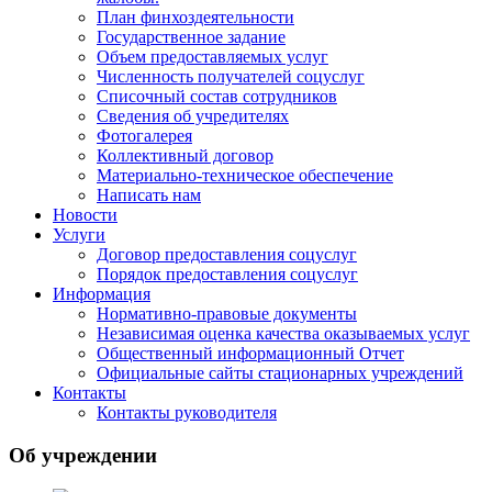
План финхоздеятельности
Государственное задание
Объем предоставляемых услуг
Численность получателей соцуслуг
Списочный состав сотрудников
Сведения об учредителях
Фотогалерея
Коллективный договор
Материально-техническое обеспечение
Написать нам
Новости
Услуги
Договор предоставления соцуслуг
Порядок предоставления соцуслуг
Информация
Нормативно-правовые документы
Независимая оценка качества оказываемых услуг
Общественный информационный Отчет
Официальные сайты стационарных учреждений
Контакты
Контакты руководителя
Об учреждении