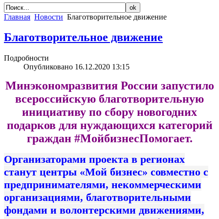
Главная
Новости
Благотворительное движение
Благотворительное движение
Подробности
Опубликовано 16.12.2020 13:15
Минэкономразвития России запустило
всероссийскую благотворительную
инициативу по сбору новогодних
подарков для нуждающихся категорий
граждан #МойбизнесПомогает.
Организаторами проекта в регионах
станут центры «Мой бизнес» совместно с
предпринимателями, некоммерческими
организациями, благотворительными
фондами и волонтерскими движениями,