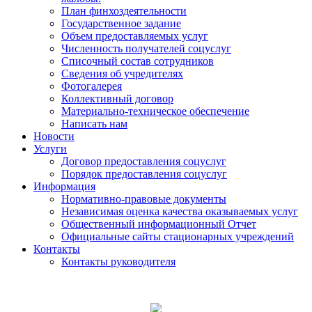
План финхоздеятельности
Государственное задание
Объем предоставляемых услуг
Численность получателей соцуслуг
Списочный состав сотрудников
Сведения об учредителях
Фотогалерея
Коллективный договор
Материально-техническое обеспечение
Написать нам
Новости
Услуги
Договор предоставления соцуслуг
Порядок предоставления соцуслуг
Информация
Нормативно-правовые документы
Независимая оценка качества оказываемых услуг
Общественный информационный Отчет
Официальные сайты стационарных учреждений
Контакты
Контакты руководителя