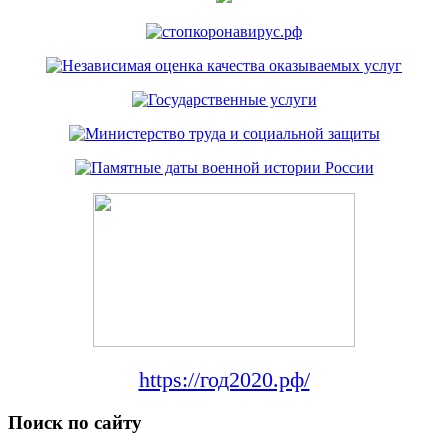
https://год2020.рф/
Поиск по сайту