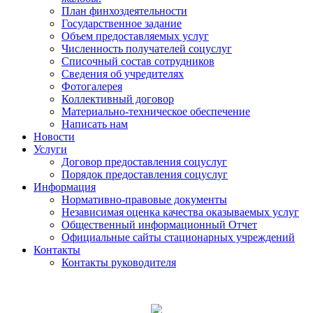
План финхоздеятельности
Государственное задание
Объем предоставляемых услуг
Численность получателей соцуслуг
Списочный состав сотрудников
Сведения об учредителях
Фотогалерея
Коллективный договор
Материально-техническое обеспечение
Написать нам
Новости
Услуги
Договор предоставления соцуслуг
Порядок предоставления соцуслуг
Информация
Нормативно-правовые документы
Независимая оценка качества оказываемых услуг
Общественный информационный Отчет
Официальные сайты стационарных учреждений
Контакты
Контакты руководителя