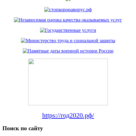
https://год2020.рф/
Поиск по сайту