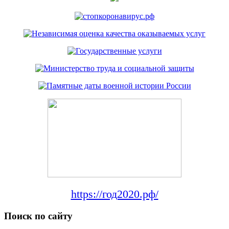
https://год2020.рф/
Поиск по сайту