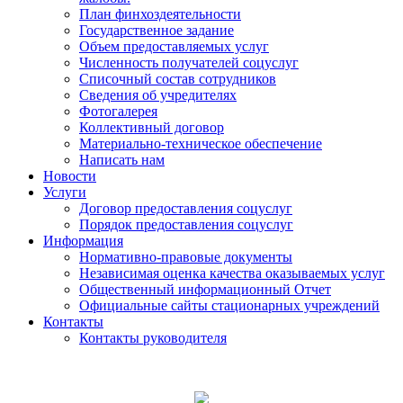
План финхоздеятельности
Государственное задание
Объем предоставляемых услуг
Численность получателей соцуслуг
Списочный состав сотрудников
Сведения об учредителях
Фотогалерея
Коллективный договор
Материально-техническое обеспечение
Написать нам
Новости
Услуги
Договор предоставления соцуслуг
Порядок предоставления соцуслуг
Информация
Нормативно-правовые документы
Независимая оценка качества оказываемых услуг
Общественный информационный Отчет
Официальные сайты стационарных учреждений
Контакты
Контакты руководителя