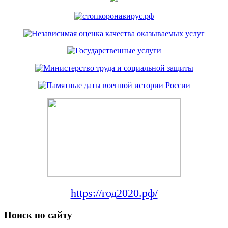
https://год2020.рф/
Поиск по сайту