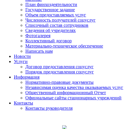
План финхоздеятельности
Государственное задание
Объем предоставляемых услуг
Численность получателей соцуслуг
Списочный состав сотрудников
Сведения об учредителях
Фотогалерея
Коллективный договор
Материально-техническое обеспечение
Написать нам
Новости
Услуги
Договор предоставления соцуслуг
Порядок предоставления соцуслуг
Информация
Нормативно-правовые документы
Независимая оценка качества оказываемых услуг
Общественный информационный Отчет
Официальные сайты стационарных учреждений
Контакты
Контакты руководителя