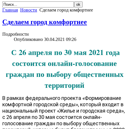
Главная
Новости
Сделаем город комфортнее
Сделаем город комфортнее
Подробности
Опубликовано 30.04.2021 09:26
С 26 апреля по 30 мая 2021 года
состоится онлайн-голосование
граждан по выбору общественных
территорий
В рамках федерального проекта «Формирование
комфортной городской среды», который входит в
национальный проект «Жилье и городская среда»,
с 26 апреля по 30 мая состоится онлайн-
голосование граждан по выбору общественных