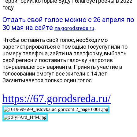
территорий, которые будут благоустроены в 2022
году.
Отдать свой голос можно с 26 апреля по
30 мая на сайте
.
za.gorodsreda.ru
Чтобы оставить свой голос, необходимо
зарегистрироваться с помощью Госуслуг или по
номеру телефона, зайти на платформу, выбрать
свой регион и поставить галочку напротив
понравившегося варианта. Принять участие в
голосовании смогут все жители с 14 лет.
Засчитывается только один голос.
https://67.gorodsreda.ru/