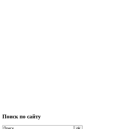
Поиск по сайту