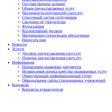
Государственное задание
Объем предоставляемых услуг
Численность получателей соцуслуг
Списочный состав сотрудников
Сведения об учредителях
Фотогалерея
Коллективный договор
Материально-техническое обеспечение
Написать нам
Новости
Услуги
Договор предоставления соцуслуг
Порядок предоставления соцуслуг
Информация
Нормативно-правовые документы
Независимая оценка качества оказываемых услуг
Общественный информационный Отчет
Официальные сайты стационарных учреждений
Контакты
Контакты руководителя