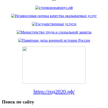
https://год2020.рф/
Поиск по сайту