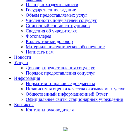
План финхоздеятельности
Государственное задание
Объем предоставляемых услуг
Численность получателей соцуслуг
Списочный состав сотрудников
Сведения об учредителях
Фотогалерея
Коллективный договор
Материально-техническое обеспечение
Написать нам
Новости
Услуги
Договор предоставления соцуслуг
Порядок предоставления соцуслуг
Информация
Нормативно-правовые документы
Независимая оценка качества оказываемых услуг
Общественный информационный Отчет
Официальные сайты стационарных учреждений
Контакты
Контакты руководителя