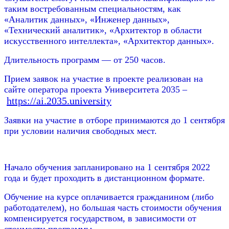
таким востребованным специальностям, как
«Аналитик данных», «Инженер данных»,
«Технический аналитик», «Архитектор в области
искусственного интеллекта», «Архитектор данных».
Длительность программ — от 250 часов.
Прием заявок на участие в проекте реализован на
сайте оператора проекта Университета 2035 –
https://ai.2035.university
Заявки на участие в отборе принимаются до 1 сентября
при условии наличия свободных мест.
Начало обучения запланировано на 1 сентября 2022
года и будет проходить в дистанционном формате.
Обучение на курсе оплачивается гражданином (либо
работодателем), но большая часть стоимости обучения
компенсируется государством, в зависимости от