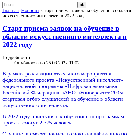
Главная
Новости
Старт приема заявок на обучение в области
искусственного интеллекта в 2022 году
Старт приема заявок на обучение в
области искусственного интеллекта в
2022 году
Подробности
Опубликовано 25.08.2022 11:02
В рамках реализации отдельного мероприятия
федерального проекта «Искусственный интеллект»
национальной программы «Цифровая экономика
Российской Федерации» «АНО «Университет 2035»
стартовал отбор слушателей на обучение в области
искусственного интеллекта.
В 2022 году приступить к обучению по программам
проекта смогут 2 375 человек.
Слушатели смогут повысить свою квалификацию по