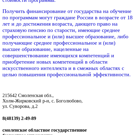
стоимости программы.
Получить финансирование от государства на обучение
по программам могут граждане России в возрасте от 18
лет и до достижения возраста, дающего право на
страховую пенсию по старости, имеющие среднее
профессиональное и (или) высшее образование, либо
получающие среднее профессиональное и (или)
высшее образование, нацеленные на
совершенствование имеющихся компетенций и
приобретение новых компетенций в области
искусственного интеллекта и в смежных областях с
целью повышения профессиональной эффективности.
215642 Смоленская обл.,
Холм-Жирковский р-н, с. Боголюбово,
ул. Суворова, д.2
8(48139)
2-49-89
смоленское областное государственное