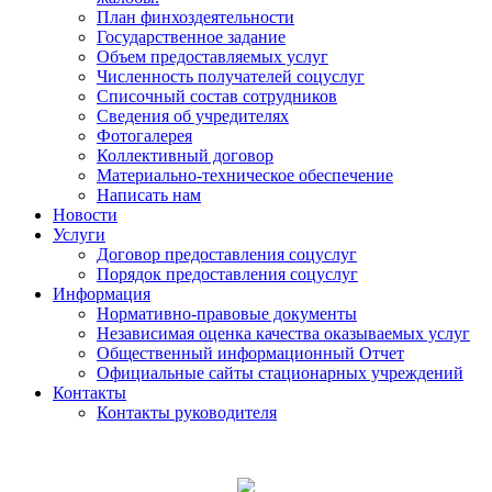
План финхоздеятельности
Государственное задание
Объем предоставляемых услуг
Численность получателей соцуслуг
Списочный состав сотрудников
Сведения об учредителях
Фотогалерея
Коллективный договор
Материально-техническое обеспечение
Написать нам
Новости
Услуги
Договор предоставления соцуслуг
Порядок предоставления соцуслуг
Информация
Нормативно-правовые документы
Независимая оценка качества оказываемых услуг
Общественный информационный Отчет
Официальные сайты стационарных учреждений
Контакты
Контакты руководителя