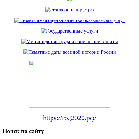
https://год2020.рф/
Поиск по сайту