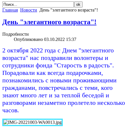
Главная
Новости
День "элегантного возраста"!
День "элегантного возраста"!
Подробности
Опубликовано 03.10.2022 15:37
2 октября 2022 года с Днем "элегантного
возраста" нас поздравили волонтеры и
сотрудники фонда "Старость в радость".
Порадовали как всегда подарочками,
познакомились с новыми проживающими
гражданами, повстречались с теми, кого
знают много лет и за теплой беседой и
разговорами незаметно пролетело несколько
часов.