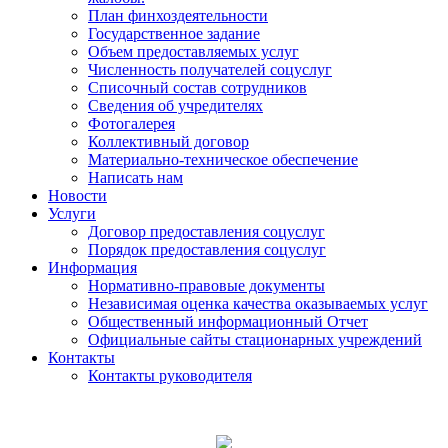
План финхоздеятельности
Государственное задание
Объем предоставляемых услуг
Численность получателей соцуслуг
Списочный состав сотрудников
Сведения об учредителях
Фотогалерея
Коллективный договор
Материально-техническое обеспечение
Написать нам
Новости
Услуги
Договор предоставления соцуслуг
Порядок предоставления соцуслуг
Информация
Нормативно-правовые документы
Независимая оценка качества оказываемых услуг
Общественный информационный Отчет
Официальные сайты стационарных учреждений
Контакты
Контакты руководителя