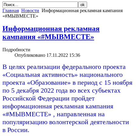
Главная
Новости
Информационная рекламная кампания
«#МЫВМЕСТЕ»
Информационная рекламная
кампания «#МЫВМЕСТЕ»
Подробности
Опубликовано 17.11.2022 15:36
В целях реализации федерального проекта
«Социальная активность» национального
проекта «Образование» в период с 15 ноября
по 5 декабря 2022 года во всех субъектах
Российской Федерации пройдет
информационная рекламная кампания
«#МЫВМЕСТЕ» , направленная на
популяризаци
ю волонтерской деятельности
в России.