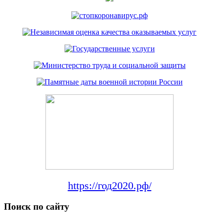
https://год2020.рф/
Поиск по сайту