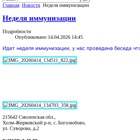
Главная
Новости
Неделя иммунизации
Неделя иммунизации
Подробности
Опубликовано 14.04.2026 14:45
Идет неделя иммунизации, у нас проведена беседа ч
215642 Смоленская обл.,
Холм-Жирковский р-н, с. Боголюбово,
ул. Суворова, д.2