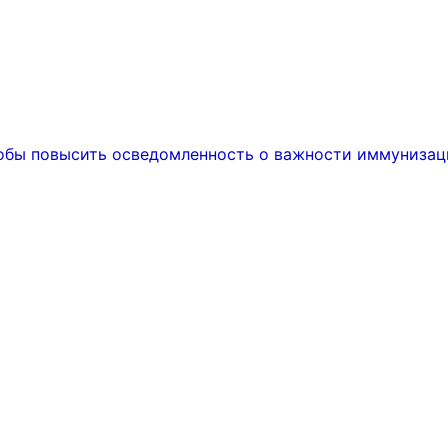
тобы повысить осведомленность о важности иммунизац