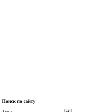
Поиск по сайту