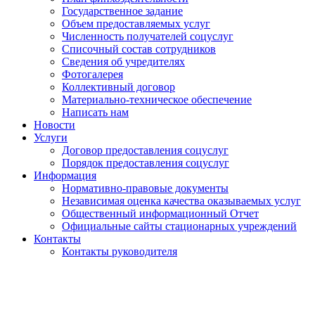
Государственное задание
Объем предоставляемых услуг
Численность получателей соцуслуг
Списочный состав сотрудников
Сведения об учредителях
Фотогалерея
Коллективный договор
Материально-техническое обеспечение
Написать нам
Новости
Услуги
Договор предоставления соцуслуг
Порядок предоставления соцуслуг
Информация
Нормативно-правовые документы
Независимая оценка качества оказываемых услуг
Общественный информационный Отчет
Официальные сайты стационарных учреждений
Контакты
Контакты руководителя