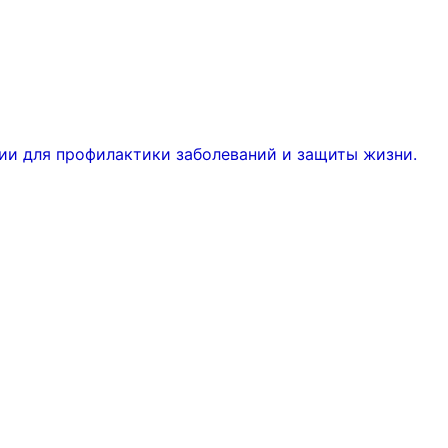
ии для профилактики заболеваний и защиты жизни.